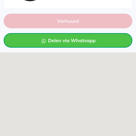
Verhuurd
Delen via Whatsapp