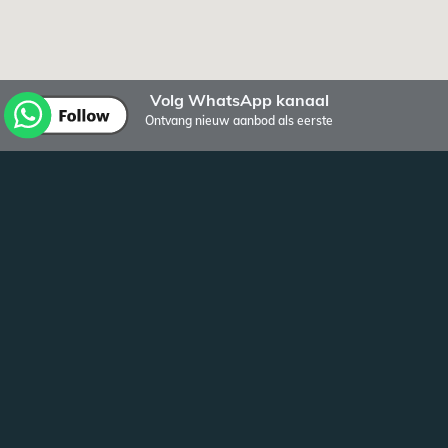
Volg WhatsApp kanaal
Ontvang nieuw aanbod als eerste