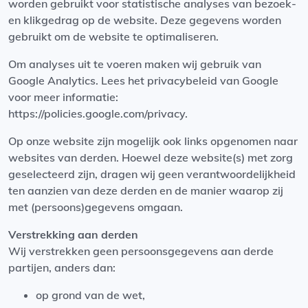
worden gebruikt voor statistische analyses van bezoek-
en klikgedrag op de website. Deze gegevens worden
gebruikt om de website te optimaliseren.
Om analyses uit te voeren maken wij gebruik van
Google Analytics. Lees het privacybeleid van Google
voor meer informatie:
https://policies.google.com/privacy.
Op onze website zijn mogelijk ook links opgenomen naar
websites van derden. Hoewel deze website(s) met zorg
geselecteerd zijn, dragen wij geen verantwoordelijkheid
ten aanzien van deze derden en de manier waarop zij
met (persoons)gegevens omgaan.
Verstrekking aan derden
Wij verstrekken geen persoonsgegevens aan derde
partijen, anders dan:
op grond van de wet,