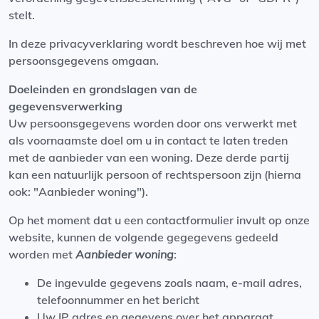
stelt.
In deze privacyverklaring wordt beschreven hoe wij met
persoonsgegevens omgaan.
Doeleinden en grondslagen van de
gegevensverwerking
Uw persoonsgegevens worden door ons verwerkt met
als voornaamste doel om u in contact te laten treden
met de aanbieder van een woning. Deze derde partij
kan een natuurlijk persoon of rechtspersoon zijn (hierna
ook: "Aanbieder woning").
Op het moment dat u een contactformulier invult op onze
website, kunnen de volgende gegegevens gedeeld
worden met
Aanbieder woning
:
De ingevulde gegevens zoals naam, e-mail adres,
telefoonnummer en het bericht
Uw IP adres en gegevens over het apparaat