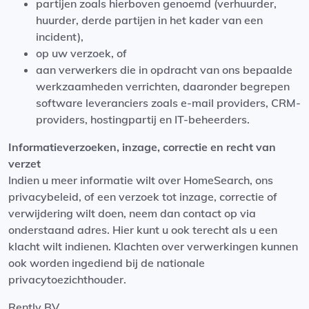
partijen zoals hierboven genoemd (verhuurder,
huurder, derde partijen in het kader van een
incident),
op uw verzoek, of
aan verwerkers die in opdracht van ons bepaalde
werkzaamheden verrichten, daaronder begrepen
software leveranciers zoals e-mail providers, CRM-
providers, hostingpartij en IT-beheerders.
Informatieverzoeken, inzage, correctie en recht van
verzet
Indien u meer informatie wilt over HomeSearch, ons
privacybeleid, of een verzoek tot inzage, correctie of
verwijdering wilt doen, neem dan contact op via
onderstaand adres. Hier kunt u ook terecht als u een
klacht wilt indienen. Klachten over verwerkingen kunnen
ook worden ingediend bij de nationale
privacytoezichthouder.
Rently BV