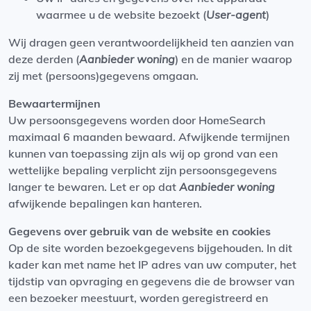
waarmee u de website bezoekt (
User-agent
)
Wij dragen geen verantwoordelijkheid ten aanzien van
deze derden (
Aanbieder woning
) en de manier waarop
zij met (persoons)gegevens omgaan.
Bewaartermijnen
Uw persoonsgegevens worden door HomeSearch
maximaal 6 maanden bewaard. Afwijkende termijnen
kunnen van toepassing zijn als wij op grond van een
wettelijke bepaling verplicht zijn persoonsgegevens
langer te bewaren. Let er op dat
Aanbieder woning
afwijkende bepalingen kan hanteren.
Gegevens over gebruik van de website en cookies
Op de site worden bezoekgegevens bijgehouden. In dit
kader kan met name het IP adres van uw computer, het
tijdstip van opvraging en gegevens die de browser van
een bezoeker meestuurt, worden geregistreerd en