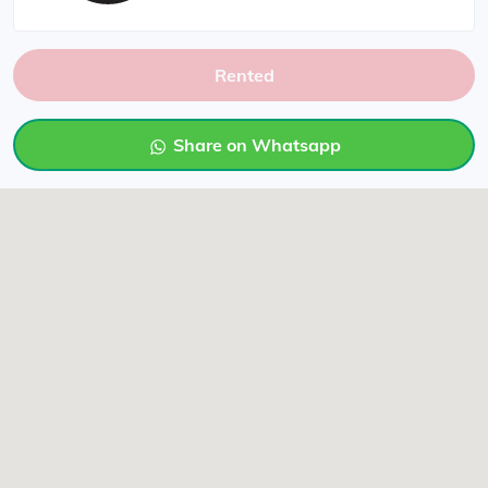
Rented
Share on Whatsapp