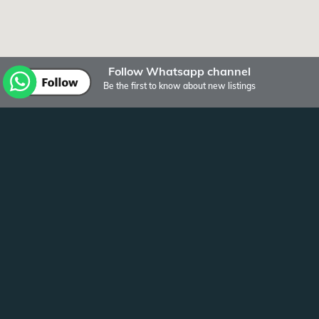
Follow Whatsapp channel
Be the first to know about new listings